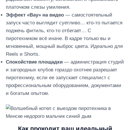
платочком слезы умиления.
Эффект «Вау» на видео
— самостоятельный
запуск часто выглядит суетливо… кто-то пытается
поджечь фитиль, кто-то отбегает… С
пиротехником всё иначе. В кадре только вы и
мгновенный, мощный выброс цвета. Идеально для
Reels и Shorts.
Спокойствие площадки
— администрация студий
и загородных клубов гораздо охотнее разрешает
пиротехнику, если ее запускает специалист с
профессиональным оборудованием, документами
и богатым опытом.
Как проходит ваш идеальный