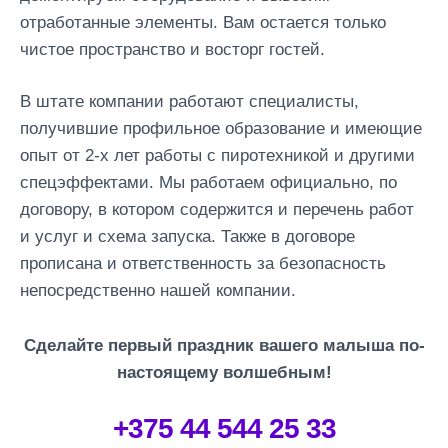
отработанные элементы. Вам остается только
чистое пространство и восторг гостей.
В штате компании работают специалисты,
получившие профильное образование и имеющие
опыт от 2-х лет работы с пиротехникой и другими
спецэффектами. Мы работаем официально, по
договору, в котором содержится и перечень работ
и услуг и схема запуска. Также в договоре
прописана и ответственность за безопасность
непосредственно нашей компании.
Сделайте первый праздник вашего малыша по-
настоящему волшебным!
+375 44 544 25 33