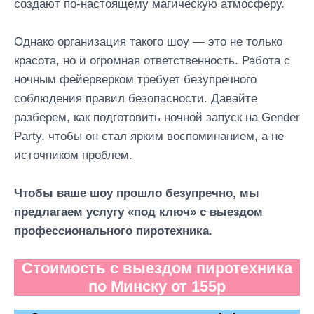
создают по-настоящему магическую атмосферу.
Однако организация такого шоу — это не только
красота, но и огромная ответственность. Работа с
ночным фейерверком требует безупречного
соблюдения правил безопасности. Давайте
разберем, как подготовить ночной запуск на Gender
Party, чтобы он стал ярким воспоминанием, а не
источником проблем.
Чтобы ваше шоу прошло безупречно, мы
предлагаем услугу «под ключ» с выездом
профессионального пиротехника.
Стоимость с выездом пиротехника
по Минску от 155р