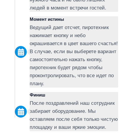
людей в момент встречи гостей.
Момент истины
Ведущий дает отсчет, пиротехник
нажимает кнопку и небо
окрашивается в цвет вашего счастья!
В случае, если вы выберете вариант
самостоятельно нажать кнопку,
пиротехник будет рядом чтобы
проконтролировать, что все идет по
плану.
Финиш
После поздравлений наш сотрудник
забирает оборудование. Мы
оставляем после себя только чистую
площадку и ваши яркие эмоции.