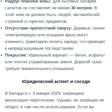
Радиус опасной зоны:
Для бытовых батарей
салютов он составляет не менее
30 метров
. В
этой зоне не должно быть людей, автомобилей,
строений и горючих предметов.
Отсутствие препятствий сверху:
Деревья, линии
электропередач или козырьки крыш могут
изменить траекторию полета заряда, что приведет
к непредсказуемым последствиям.
Покрытие:
Идеальный вариант — бетон, асфальт
или плотно утрамбованная земля. Дорогой газон
требует внимательного отношения.
Юридический аспект и соседи
В Беларуси с 3 января 2025г запрещена
реализация пиротехники. Однако, не запрещен ее
оборот, в том числе использование. Если вы