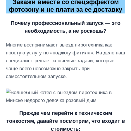
Закажи вместе со спецэффектом
фотозону и не плати за ее доставку
Почему профессиональный запуск — это
необходимость, а не роскошь?
Многие воспринимают выезд пиротехника как
простую услугу по «поджогу фитиля». На деле наш
специалист решает ключевые задачи, которые
чаще всего невозможно закрыть при
самостоятельном запуске.
Прежде чем перейти к техническим
тонкостям, давайте посмотрим, что входит в
стоимость: