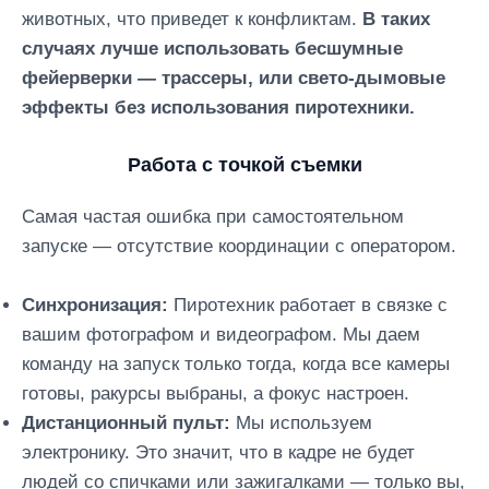
животных, что приведет к конфликтам.
В таких
случаях лучше использовать бесшумные
фейерверки — трассеры, или свето-дымовые
эффекты без использования пиротехники.
Работа с точкой съемки
Самая частая ошибка при самостоятельном
запуске — отсутствие координации с оператором.
Синхронизация:
Пиротехник работает в связке с
вашим фотографом и видеографом. Мы даем
команду на запуск только тогда, когда все камеры
готовы, ракурсы выбраны, а фокус настроен.
Дистанционный пульт:
Мы используем
электронику. Это значит, что в кадре не будет
людей со спичками или зажигалками — только вы,