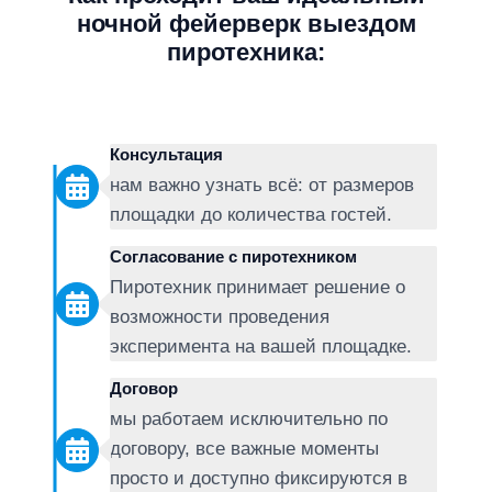
ночной фейерверк выездом
пиротехника
:
Консультация
нам важно узнать всё: от размеров
площадки до количества гостей.
Согласование с пиротехником
Пиротехник принимает решение о
возможности проведения
эксперимента на вашей площадке.
Договор
мы работаем исключительно по
договору, все важные моменты
просто и доступно фиксируются в