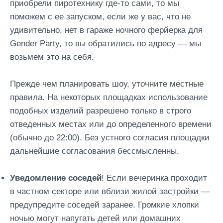
приобрели пиротехнику где-то сами, то мы
поможем с ее запуском, если же у вас, что не
удивительно, нет в гараже ночного ферйерка для
Gender Party, то вы обратились по адресу — мы
возьмем это на себя.
Прежде чем планировать шоу, уточните местные
правила. На некоторых площадках использование
подобных изделий разрешено только в строго
отведенных местах или до определенного времени
(обычно до 22:00). Без устного согласия площадки
дальнейшие согласования бессмысленны.
Уведомление соседей
! Если вечеринка проходит
в частном секторе или вблизи жилой застройки —
предупредите соседей заранее. Громкие хлопки
ночью могут напугать детей или домашних