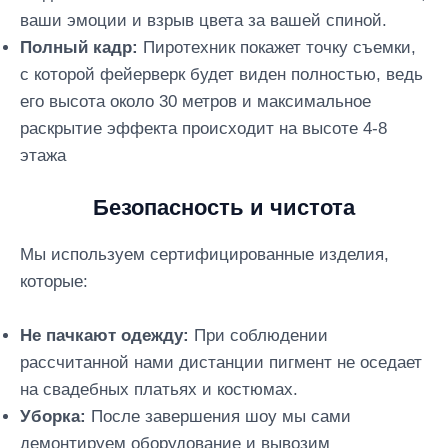
ваши эмоции и взрыв цвета за вашей спиной.
Полный кадр:
Пиротехник покажет точку съемки,
с которой фейерверк будет виден полностью, ведь
его высота около 30 метров и максимальное
раскрытие эффекта происходит на высоте 4-8
этажа
Безопасность и чистота
Мы используем сертифицированные изделия,
которые:
Не пачкают одежду:
При соблюдении
рассчитанной нами дистанции пигмент не оседает
на свадебных платьях и костюмах.
Уборка:
После завершения шоу мы сами
демонтируем оборудование и вывозим