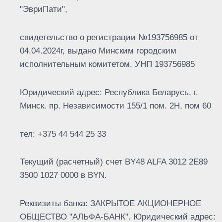
"ЭвриПати",
свидетельство о регистрации №193756985 от
04.04.2024г, выдано Минским городским
исполнительным комитетом. УНП 193756985
Юридический адрес: Республика Беларусь, г.
Минск. пр. Независимости 155/1 пом. 2Н, пом 60
тел: +375 44 544 25 33
Текущий (расчетный) счет BY48 ALFA 3012 2E89
3500 1027 0000 в BYN.
Реквизиты банка: ЗАКРЫТОЕ АКЦИОНЕРНОЕ
ОБЩЕСТВО "АЛЬФА-БАНК". Юридический адрес: