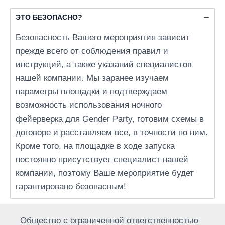
ЭТО БЕЗОПАСНО?
Безопасность Вашего мероприятия зависит
прежде всего от соблюдения правил и
инструкций, а также указаний специалистов
нашей компании. Мы заранее изучаем
параметры площадки и подтверждаем
возможность использования ночного
фейерверка для Gender Party, готовим схемы в
договоре и расставляем все, в точности по ним.
Кроме того, на площадке в ходе запуска
постоянно присутствует специалист нашей
компании, поэтому Ваше мероприятие будет
гарантировано безопасным!
Общество с ограниченной ответственностью