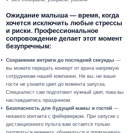
Ожидание малыша — время, когда
хочется исключить любые стрессы
и риски. Профессиональное
сопровождение делает этот момент
безупречным:
Сохранение интриги до последней секунды
—
вы можете передать конверт от врача напрямую
сотрудникам нашей компании. Ни вы, ни ваши
гости не узнаете цвет до момента запуска.
Специалист сам подготовит нужный цвет, пока вы
наслаждаетесь праздником.
Безопасность для будущей мамы и гостей
—
никакого контакта с фейерверком. При запуске с
дистанционного пульта вам остается только
радоваться моменту, обниматься и промахивать