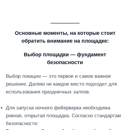
Основные моменты, на которые стоит
обратить внимание на площадке:
Выбор площадки — фундамент
безопасности
Выбор локации — это первое и самое важное
решение. Далеко не каждое место подходит для
использования праздничных залпов.
Для запуска ночного фейерверка необходима
ровная, открытая площадка. Согласно стандартам
безопасности: