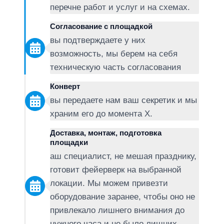
перечне работ и услуг и на схемах.
Согласование с площадкой
вы подтверждаете у них
возможность, мы берем на себя
техническую часть согласования
Конверт
вы передаете нам ваш секретик и мы
храним его до момента Х.
Доставка, монтаж, подготовка
площадки
аш специалист, не мешая празднику,
готовит фейерверк на выбранной
локации. Мы можем привезти
оборудование заранее, чтобы оно не
привлекало лишнего внимания до
нужного часа и не было лишних