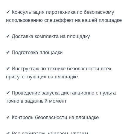
✔ Консультация пиротехника по безопасному
использованию спецэффект на вашей площадке
✔ Доставка комплекта на площадку
✔ Подготовка площадки
✔ Инструктаж по технике безопасности всех
присутствующих на площадке
✔ Проведение запуска дистанционно с пульта
точно в заданный момент
✔ Контроль безопасности на площадке
✔ Все собираем, убираем, увозим