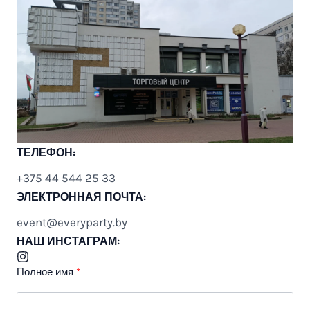
ТЕЛЕФОН:
+375 44 544 25 33
ЭЛЕКТРОННАЯ ПОЧТА:
event@everyparty.by
НАШ ИНСТАГРАМ:
Полное имя