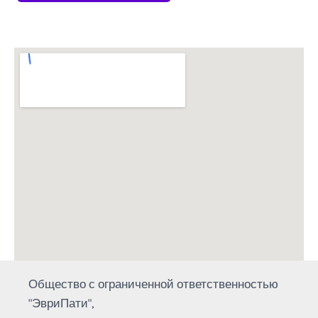
Общество с ограниченной ответственностью
"ЭвриПати",