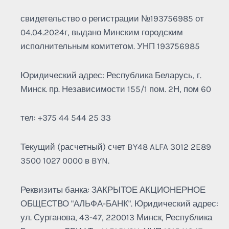
свидетельство о регистрации №193756985 от
04.04.2024г, выдано Минским городским
исполнительным комитетом. УНП 193756985
Юридический адрес: Республика Беларусь, г.
Минск. пр. Независимости 155/1 пом. 2Н, пом 60
тел: +375 44 544 25 33
Текущий (расчетный) счет BY48 ALFA 3012 2E89
3500 1027 0000 в BYN.
Реквизиты банка: ЗАКРЫТОЕ АКЦИОНЕРНОЕ
ОБЩЕСТВО "АЛЬФА-БАНК". Юридический адрес:
ул. Сурганова, 43-47, 220013 Минск, Республика