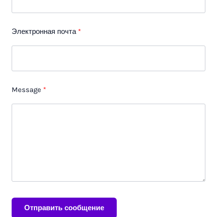
Электронная почта
Message
Отправить сообщение