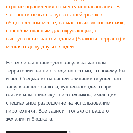
строгие ограничения по месту использования. В
частности нельзя запускать фейерверк в
общественном месте, на массовых мероприятиях,
способом опасным для окружающих, с
выступающих частей здания (балконы, террасы) и
мешая отдыху других людей.
Но, если вы планируете запуск на частной
территории, ваши соседи не против, то почему бы
и нет. Специалисты нашей компании осуществят
запуск вашего салюта, купленного где-то при
оказии или привлекут пиротехников, имеющих
специальное разрешение на использование
пиротехники. Все зависит только от вашего
желания и бюджета.