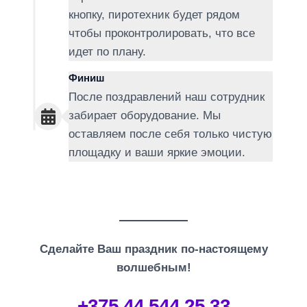
кнопку, пиротехник будет рядом
чтобы проконтролировать, что все
идет по плану.
Финиш
После поздравлений наш сотрудник
забирает оборудование. Мы
оставляем после себя только чистую
площадку и ваши яркие эмоции.
Сделайте Ваш праздник по-настоящему
волшебным!
+375 44 544 25 33