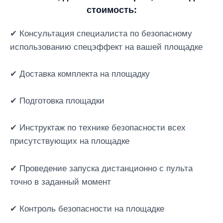
стоимость:
✔ Консультация специалиста по безопасному
использованию спецэффект на вашей площадке
✔ Доставка комплекта на площадку
✔ Подготовка площадки
✔ Инструктаж по технике безопасности всех
присутствующих на площадке
✔ Проведение запуска дистанционно с пульта
точно в заданный момент
✔ Контроль безопасности на площадке