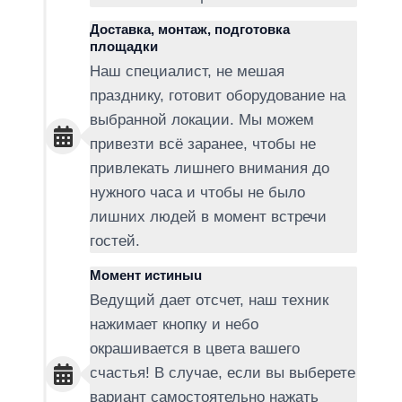
Доставка, монтаж, подготовка
площадки
Наш специалист, не мешая
празднику, готовит оборудование на
выбранной локации. Мы можем
привезти всё заранее, чтобы не
привлекать лишнего внимания до
нужного часа и чтобы не было
лишних людей в момент встречи
гостей.
Момент истиныu
Ведущий дает отсчет, наш техник
нажимает кнопку и небо
окрашивается в цвета вашего
счастья! В случае, если вы выберете
вариант самостоятельно нажать