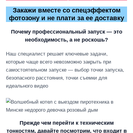
Закажи вместе со спецэффектом
фотозону и не плати за ее доставку
Почему профессиональный запуск — это
необходимость, а не роскошь?
Наш специалист решает ключевые задачи,
которые чаще всего невозможно закрыть при
самостоятельном запуске — выбор точки запуска,
безопасного расстояния, точки съемки для
идеального видео
Прежде чем перейти к техническим
тонкостям, давайте посмотрим, что входит в