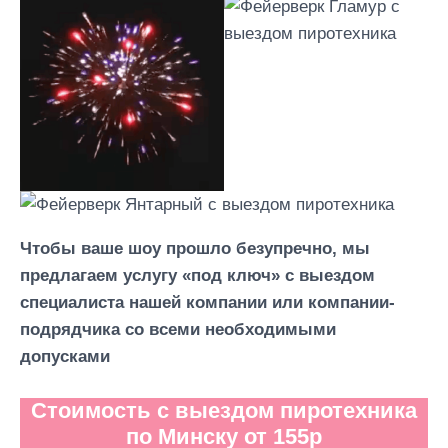
Чтобы ваше шоу прошло безупречно, мы
предлагаем услугу «под ключ» с выездом
специалиста нашей компании или компании-
подрядчика со всеми необходимыми
допусками
Стоимость с выездом пиротехника
по Минску от 155р