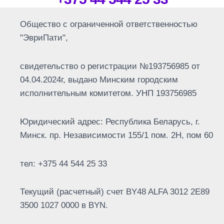
Общество с ограниченной ответственностью
"ЭвриПати",
свидетельство о регистрации №193756985 от
04.04.2024г, выдано Минским городским
исполнительным комитетом. УНП 193756985
Юридический адрес: Республика Беларусь, г.
Минск. пр. Независимости 155/1 пом. 2Н, пом 60
тел: +375 44 544 25 33
Текущий (расчетный) счет BY48 ALFA 3012 2E89
3500 1027 0000 в BYN.