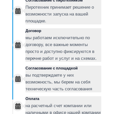
Согласование с пиротехником
Пиротехник принимает решение о
возможности запуска на вашей
площадке.
Договор
мы работаем исключительно по
договору, все важные моменты
просто и доступно фиксируются в
перечне работ и услуг и на схемах.
Согласование с площадкой
вы подтверждаете у них
возможность, мы берем на себя
техническую часть согласования
Оплата
на расчетный счет компании или
наличными в офисе нашей компании