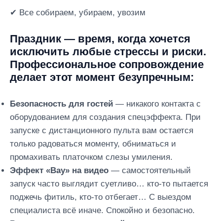
✔ Все собираем, убираем, увозим
Праздник — время, когда хочется
исключить любые стрессы и риски.
Профессиональное сопровождение
делает этот момент безупречным:
Безопасность для гостей
— никакого контакта с
оборудованием для создания спецэффекта. При
запуске с дистанционного пульта вам остается
только радоваться моменту, обниматься и
промахивать платочком слезы умиления.
Эффект «Вау» на видео
— самостоятельный
запуск часто выглядит суетливо… кто-то пытается
поджечь фитиль, кто-то отбегает… С выездом
специалиста всё иначе. Спокойно и безопасно.